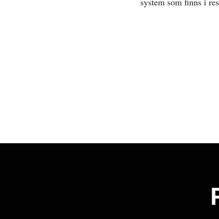
system som finns i res