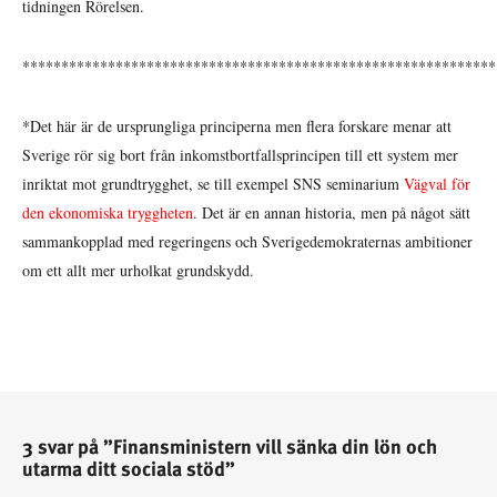
tidningen Rörelsen.
*************************************************************
*Det här är de ursprungliga principerna men flera forskare menar att
Sverige rör sig bort från inkomstbortfallsprincipen till ett system mer
inriktat mot grundtrygghet, se till exempel SNS seminarium
Vägval för
den ekonomiska tryggheten
. Det är en annan historia, men på något sätt
sammankopplad med regeringens och Sverigedemokraternas ambitioner
om ett allt mer urholkat grundskydd.
3 svar på ”Finansministern vill sänka din lön och
utarma ditt sociala stöd”