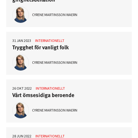
CYRENE MARTINSSON WAERN
31 JAN 2023
INTERNATIONELLT
Trygghet för vanligt folk
CYRENE MARTINSSON WAERN
26 OKT 2022
INTERNATIONELLT
Vårt ömsesidiga beroende
CYRENE MARTINSSON WAERN
28 JUN 2022
INTERNATIONELLT